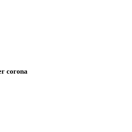
er corona